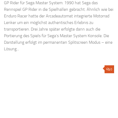
GP Rider für Sega Master System: 1990 hat Sega das
Rennspiel GP Rider in die Spielhallen gebracht. Ähnlich wie bei
Enduro Racer hatte der Arcadeautomat integrierte Motorrad
Lenker um ein möglichst authentisches Erlebnis zu
transportieren. Drei Jahre später erfolgte dann auch die
Portierung des Spiels für Sega’s Master System Konsole. Die
Darstellung erfolgt im permanenten Splitscreen Modus – eine
Lösung...
0