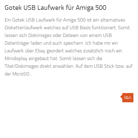
Gotek USB Laufwerk für Amiga 500
Ein Gotek USB Laufwerk für Amiga 500 ist ein alternatives
Diskettenlaufwerk welches auf USB Basis funktioniert. Somit
lassen sich Diskimages oder Dateien von einem USB
Datenträger laden und auch speichern. Ich habe mir ein
Laufwerk über Ebay geordert welches zusätzlich noch ein
Minidisplay eingebaut hat. Somit lassen sich die
Titel/Diskimages direkt anwählen. Auf dem USB Stick bzw. auf
der MicroSD...
0