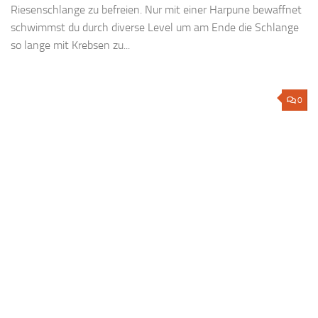
Riesenschlange zu befreien. Nur mit einer Harpune bewaffnet
schwimmst du durch diverse Level um am Ende die Schlange
so lange mit Krebsen zu...
0