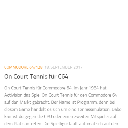
COMMODORE 64/128
18. SEPTEMBER 2017
On Court Tennis für C64
On Court Tennis für Commodore 64: Im Jahr 1984 hat
Activision das Spiel On Court Tennis für den Commodore 64
auf den Markt gebracht. Der Name ist Programm, denn bei
diesem Game handelt es sich um eine Tennissimulation. Dabei
kannst du gegen die CPU oder einen zweiten Mitspieler auf
dem Platz antreten. Die Spielfigur läuft automatisch auf den