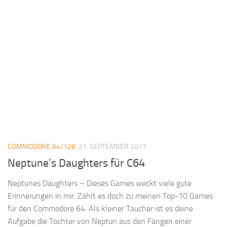
COMMODORE 64/128
21. SEPTEMBER 2017
Neptune’s Daughters für C64
Neptunes Daughters – Dieses Games weckt viele gute
Erinnerungen in mir. Zählt es doch zu meinen Top-10 Games
für den Commodore 64. Als kleiner Taucher ist es deine
Aufgabe die Tochter von Neptun aus den Fängen einer