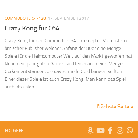
COMMODORE 64/128
17. SEPTEMBER 2017
Crazy Kong für C64
Crazy Kong für den Commodore 64. Interceptor Micro ist ein
britischer Publisher welcher Anfang der 80er eine Menge
Spiele für die Heimcomputer Welt auf den Markt geworfen hat.
Neben ein paar guten Games sind leider auch eine Menge
Gurken entstanden, die das schnelle Geld bringen sollten.
Einer dieser Spiele ist auch Crazy Kong. Man kann das Spiel
auch als üblen...
Nächste Seite »
FOLGEN: