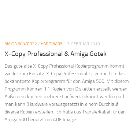
AMIGA 500/CD32
/
HARDWARE
17. FEBRUAR 2018
X-Copy Professional & Amiga Gotek
Das gute alte X-Copy Professional Kopierprogramm kommt
wieder zum Einsatz. X-Copy Professional ist vermutlich das
bekannteste Kopierprogramm für den Amiga 500. Mit diesem
Programm können 1:1 Kopien von Disketten erstellt werden.
Außerdem können mehrere Laufwerk erkannt werden und
man kann (Hardware vorausgesetzt) in einem Durchlauf
diverse Kopien erstellen. Ich habe das Transferkabel für den
Amiga 500 benutzt um ADF Images...