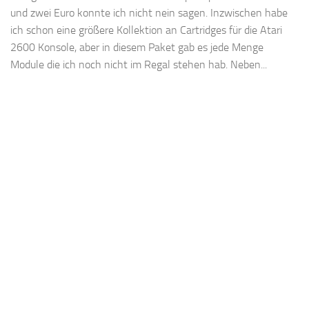
und zwei Euro konnte ich nicht nein sagen. Inzwischen habe
ich schon eine größere Kollektion an Cartridges für die Atari
2600 Konsole, aber in diesem Paket gab es jede Menge
Module die ich noch nicht im Regal stehen hab. Neben...