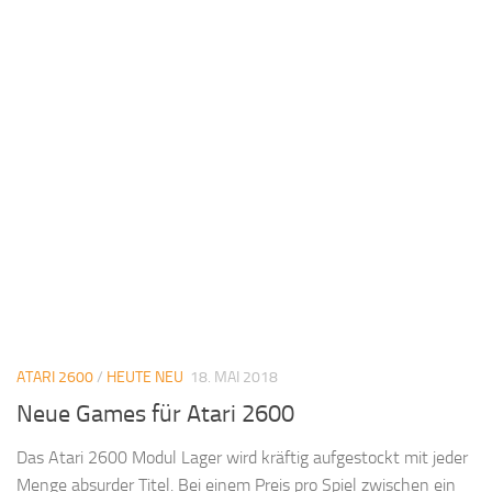
ATARI 2600
/
HEUTE NEU
18. MAI 2018
Neue Games für Atari 2600
Das Atari 2600 Modul Lager wird kräftig aufgestockt mit jeder
Menge absurder Titel. Bei einem Preis pro Spiel zwischen ein