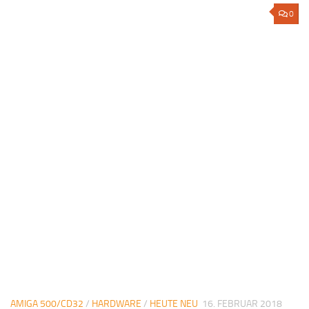
0
AMIGA 500/CD32
/
HARDWARE
/
HEUTE NEU
16. FEBRUAR 2018