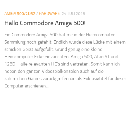
AMIGA 500/CD32
/
HARDWARE
24. JULI 2018
Hallo Commodore Amiga 500!
Ein Commodore Amiga 500 hat mir in der Heimcomputer
Sammlung noch gefehlt. Endlich wurde diese Lücke mit einem
schicken Gerät aufgefüllt. Grund genug eine kleine
Heimcomputer Ecke einzurichten. Amiga 500, Atari ST und
128D – alle relevanten HC’s sind vertreten. Somit kann ich
neben den ganzen Videospielkonsolen auch auf die
zahlreichen Games zurückgreifen die als Exklusivtitel für dieser
Computer erschienen...