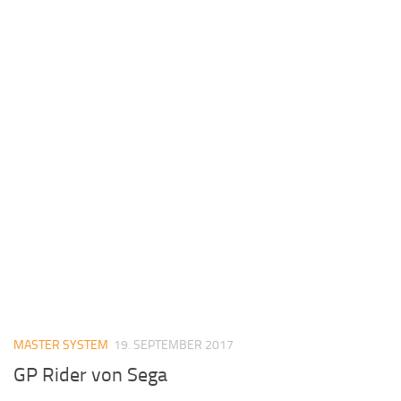
MASTER SYSTEM
19. SEPTEMBER 2017
GP Rider von Sega