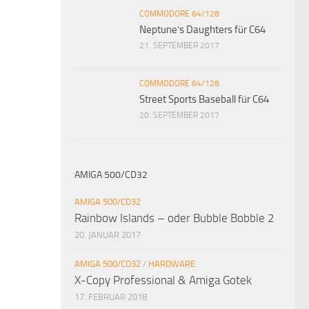
COMMODORE 64/128
Neptune’s Daughters für C64
21. SEPTEMBER 2017
COMMODORE 64/128
Street Sports Baseball für C64
20. SEPTEMBER 2017
AMIGA 500/CD32
AMIGA 500/CD32
Rainbow Islands – oder Bubble Bobble 2
20. JANUAR 2017
AMIGA 500/CD32
/
HARDWARE
X-Copy Professional & Amiga Gotek
17. FEBRUAR 2018