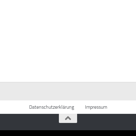
Datenschutzerklärung
Impressum