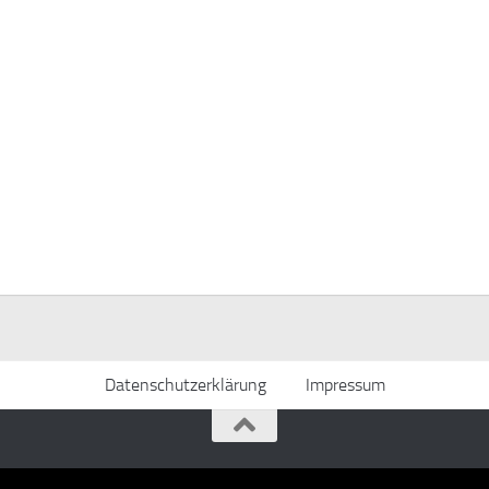
Datenschutzerklärung
Impressum