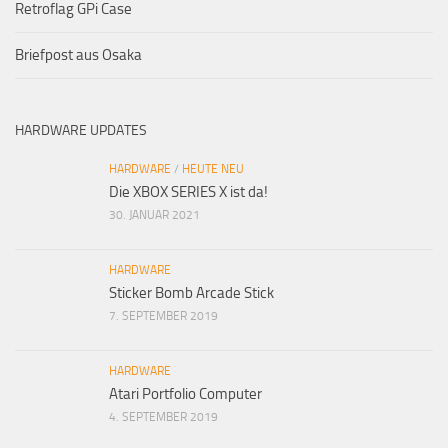
Retroflag GPi Case
Briefpost aus Osaka
HARDWARE UPDATES
HARDWARE
/
HEUTE NEU
Die XBOX SERIES X ist da!
30. JANUAR 2021
HARDWARE
Sticker Bomb Arcade Stick
7. SEPTEMBER 2019
HARDWARE
Atari Portfolio Computer
4. SEPTEMBER 2019