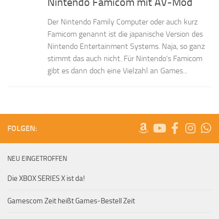
Nintendo Famicom mit AV-Mod
Der Nintendo Family Computer oder auch kurz
Famicom genannt ist die japanische Version des
Nintendo Entertainment Systems. Naja, so ganz
stimmt das auch nicht. Für Nintendo’s Famicom
gibt es dann doch eine Vielzahl an Games...
FOLGEN:
NEU EINGETROFFEN
Die XBOX SERIES X ist da!
Gamescom Zeit heißt Games-Bestell Zeit