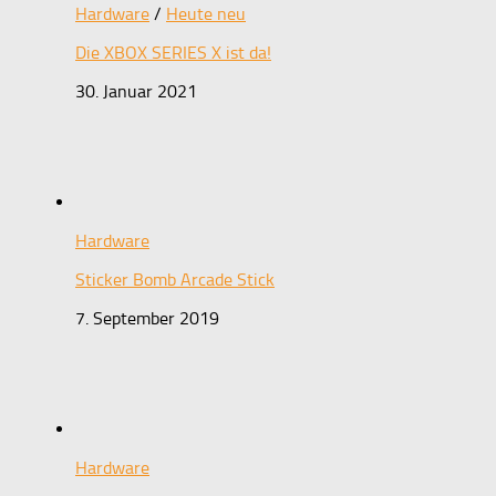
Hardware
/
Heute neu
Die XBOX SERIES X ist da!
30. Januar 2021
Hardware
Sticker Bomb Arcade Stick
7. September 2019
Hardware