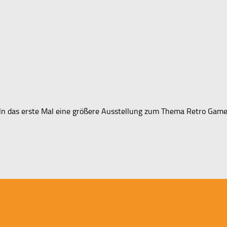
öln das erste Mal eine größere Ausstellung zum Thema Retro Game