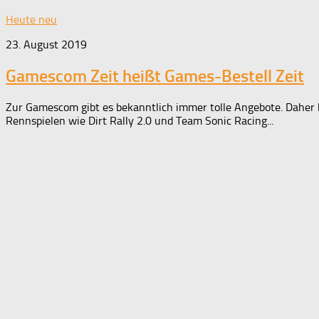
Heute neu
23. August 2019
Gamescom Zeit heißt Games-Bestell Zeit
Zur Gamescom gibt es bekanntlich immer tolle Angebote. Daher 
Rennspielen wie Dirt Rally 2.0 und Team Sonic Racing...