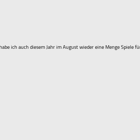
habe ich auch diesem Jahr im August wieder eine Menge Spiele f