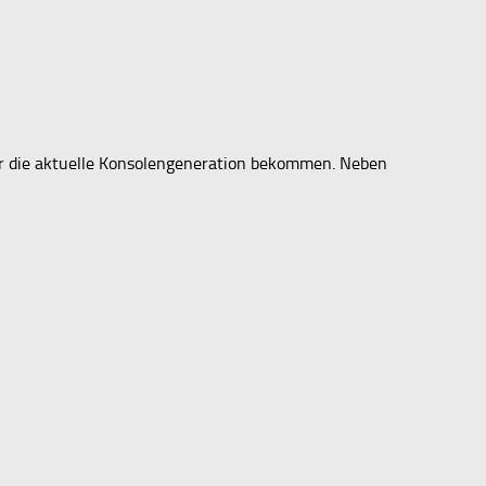
ür die aktuelle Konsolengeneration bekommen. Neben