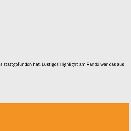
s stattgefunden hat. Lustiges Highlight am Rande war das aus