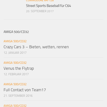
COMMODORE 64/128
Street Sports Baseball für C64
20. SEPTEMBER 2017
AMIGA 500/CD32
AMIGA 500/CD32
Crazy Cars 3 – Bieten, wetten, rennen
12. JANUAR 2017
AMIGA 500/CD32
Venus the Flytrap
12. FEBRUAR 2017
AMIGA 500/CD32
Full Contact von Team17
21. SEPTEMBER 2016
AMIGA 500/CD32