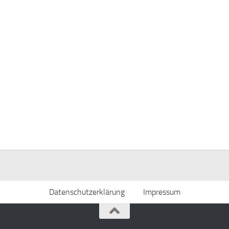
Datenschutzerklärung
Impressum