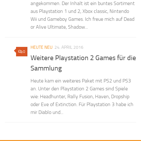
angekommen. Der Inhalt ist ein buntes Sortiment
aus Playstation 1 und 2, Xbox classic, Nintendo
Wii und Gameboy Games. Ich freue mich auf Dead
or Alive Ultimate, Shadow...
HEUTE NEU
24. APRIL 2016
0
Weitere Playstation 2 Games für die
Sammlung
Heute kam ein weiteres Paket mit PS2 und PS3
an. Unter den Playstation 2 Games sind Spiele
wie: Headhunter, Rally Fusion, Haven, Dropship
oder Eve of Extinction. Für Playstation 3 habe ich
mir Diablo und...