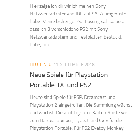
Hier zeige ich dir wir ich meinen Sony
Netzwerkadapter von IDE auf SATA umgerüstet
habe. Meine bisherige PS2 Lösung sah so aus,
dass ich 3 verschiedene PS2 mit Sony
Netzwerkadaptern und Festplatten bestückt
habe, um...
HEUTE NEU
11. SEPTEMBER 2018
Neue Spiele für Playstation
Portable, DC und PS2
Heute sind Spiele für PSP, Dreamcast und
Playstation 2 eingetroffen. Die Sammlung wächst
und wächst. Diesmal lagen im Karton Spiele wie
zum Beispiel Spinout, Eyepet und Cars für die
Playstation Portable. Für PS2 Eyetoy Monkey...