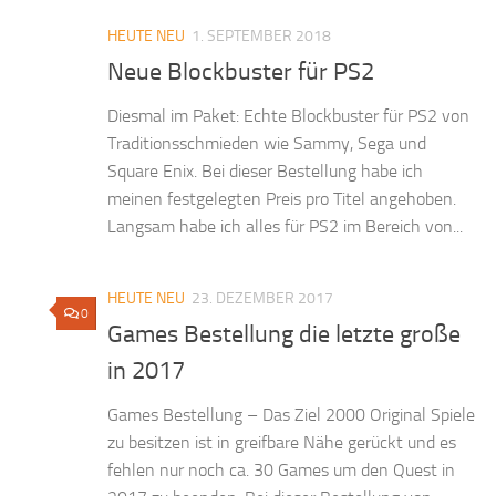
HEUTE NEU
1. SEPTEMBER 2018
Neue Blockbuster für PS2
Diesmal im Paket: Echte Blockbuster für PS2 von
Traditionsschmieden wie Sammy, Sega und
Square Enix. Bei dieser Bestellung habe ich
meinen festgelegten Preis pro Titel angehoben.
Langsam habe ich alles für PS2 im Bereich von...
HEUTE NEU
23. DEZEMBER 2017
0
Games Bestellung die letzte große
in 2017
Games Bestellung – Das Ziel 2000 Original Spiele
zu besitzen ist in greifbare Nähe gerückt und es
fehlen nur noch ca. 30 Games um den Quest in