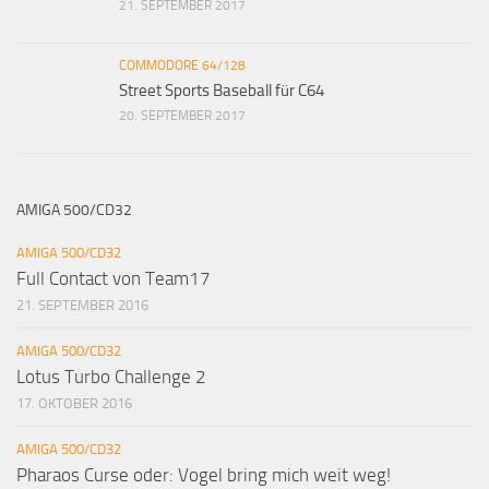
21. SEPTEMBER 2017
COMMODORE 64/128
Street Sports Baseball für C64
20. SEPTEMBER 2017
AMIGA 500/CD32
AMIGA 500/CD32
Full Contact von Team17
21. SEPTEMBER 2016
AMIGA 500/CD32
Lotus Turbo Challenge 2
17. OKTOBER 2016
AMIGA 500/CD32
Pharaos Curse oder: Vogel bring mich weit weg!