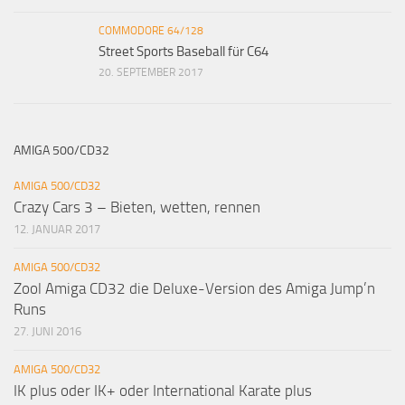
COMMODORE 64/128
Street Sports Baseball für C64
20. SEPTEMBER 2017
AMIGA 500/CD32
AMIGA 500/CD32
Crazy Cars 3 – Bieten, wetten, rennen
12. JANUAR 2017
AMIGA 500/CD32
Zool Amiga CD32 die Deluxe-Version des Amiga Jump’n
Runs
27. JUNI 2016
AMIGA 500/CD32
IK plus oder IK+ oder International Karate plus