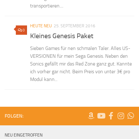
transportieren....
HEUTE NEU
25. SEPTEMBER 2016
0
Kleines Genesis Paket
Sieben Games für nen schmalen Taler. Alles US-
VERSIONEN für mein Sega Genesis. Neben den
Sonics gefällt mir das Red Zone ganz gut. Kannte
ich vorher gar nicht. Beim Preis von unter 3€ pro
Modul kann...
FOLGEN:
NEU EINGETROFFEN