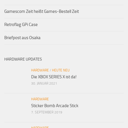
Gamescom Zeit heißt Games-Bestell Zeit
Retroflag GPi Case
Briefpost aus Osaka
HARDWARE UPDATES
HARDWARE
/
HEUTE NEU
Die XBOX SERIES X ist da!
30. JANUAR 2021
HARDWARE
Sticker Bomb Arcade Stick
7. SEPTEMBER 2019