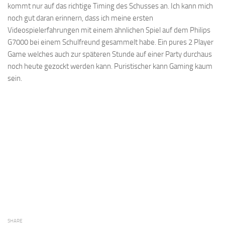
kommt nur auf das richtige Timing des Schusses an. Ich kann mich
noch gut daran erinnern, dass ich meine ersten
Videospielerfahrungen mit einem ähnlichen Spiel auf dem Philips
G7000 bei einem Schulfreund gesammelt habe. Ein pures 2 Player
Game welches auch zur späteren Stunde auf einer Party durchaus
noch heute gezockt werden kann. Puristischer kann Gaming kaum
sein.
SHARE