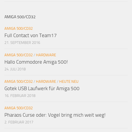
AMIGA 500/CD32
AMIGA 500/CD32
Full Contact von Team17
21. SEPTEMBER 2016
AMIGA 500/CD32
/
HARDWARE
Hallo Commodore Amiga 500!
24. JULI 2018
AMIGA 500/CD32
/
HARDWARE
/
HEUTE NEU
Gotek USB Laufwerk für Amiga 500
16. FEBRUAR 2018
AMIGA 500/CD32
Pharaos Curse oder: Vogel bring mich weit weg!
2. FEBRUAR 2017