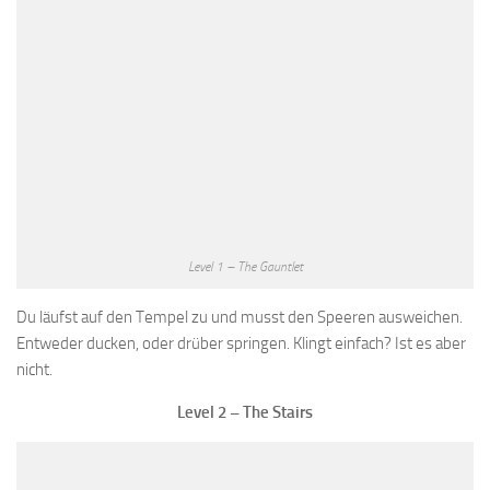
Level 1 – The Gauntlet
Du läufst auf den Tempel zu und musst den Speeren ausweichen.
Entweder ducken, oder drüber springen. Klingt einfach? Ist es aber
nicht.
Level 2 – The Stairs