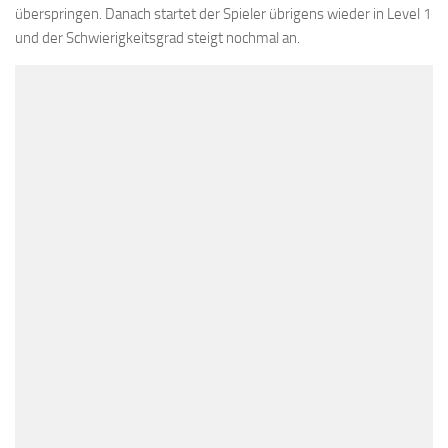
überspringen. Danach startet der Spieler übrigens wieder in Level 1
und der Schwierigkeitsgrad steigt nochmal an.