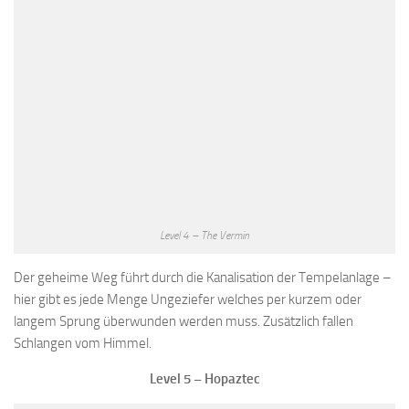
Level 4 – The Vermin
Der geheime Weg führt durch die Kanalisation der Tempelanlage –
hier gibt es jede Menge Ungeziefer welches per kurzem oder
langem Sprung überwunden werden muss. Zusätzlich fallen
Schlangen vom Himmel.
Level 5 – Hopaztec