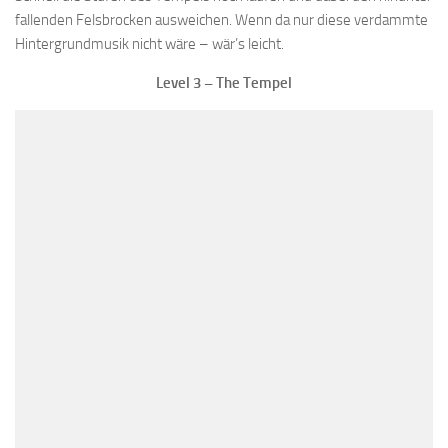
fallenden Felsbrocken ausweichen. Wenn da nur diese verdammte
Hintergrundmusik nicht wäre – wär’s leicht.
Level 3 – The Tempel