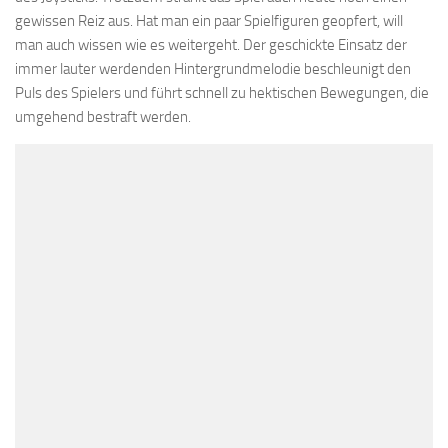
gewissen Reiz aus. Hat man ein paar Spielfiguren geopfert, will
man auch wissen wie es weitergeht. Der geschickte Einsatz der
immer lauter werdenden Hintergrundmelodie beschleunigt den
Puls des Spielers und führt schnell zu hektischen Bewegungen, die
umgehend bestraft werden.