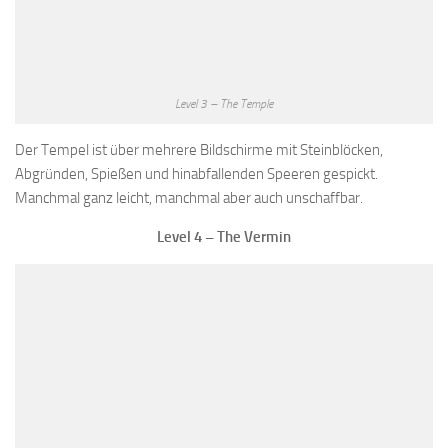
Level 3 – The Temple
Der Tempel ist über mehrere Bildschirme mit Steinblöcken,
Abgründen, Spießen und hinabfallenden Speeren gespickt.
Manchmal ganz leicht, manchmal aber auch unschaffbar.
Level 4 – The Vermin