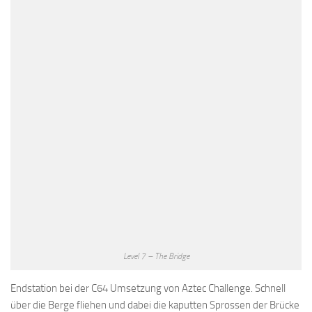
Level 7 – The Bridge
Endstation bei der C64 Umsetzung von Aztec Challenge. Schnell
über die Berge fliehen und dabei die kaputten Sprossen der Brücke