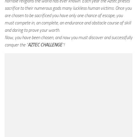
horrible religions the world has ever known. Each year the Aztec priests
sacrifice to their numerous gods many luckless human victims. Once you
are chosen to be sacrificed you have only one chance of escape; you
must compete in, an complete, an endurance and obstacle course of skill
and daring to prove your worth.
Now, you have been chosen, and now you must discover and successfully
conquer the “
AZTEC CHALLENGE
“!