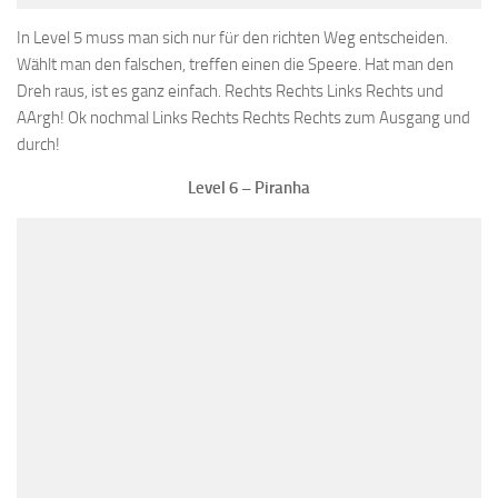
In Level 5 muss man sich nur für den richten Weg entscheiden.
Wählt man den falschen, treffen einen die Speere. Hat man den
Dreh raus, ist es ganz einfach. Rechts Rechts Links Rechts und
AArgh! Ok nochmal Links Rechts Rechts Rechts zum Ausgang und
durch!
Level 6 – Piranha