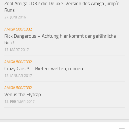
Zool Amiga CD32 die Deluxe-Version des Amiga Jump’n
Runs
27. JUNI 2016
AMIGA 500/CD32
Rick Dangerous – Achtung hier kommt der gefährliche
Rick!
17. MÄRZ 2017
AMIGA 500/CD32
Crazy Cars 3 – Bieten, wetten, rennen
12. JANUAR 2017
AMIGA 500/CD32
Venus the Flytrap
12. FEBRUAR 2017