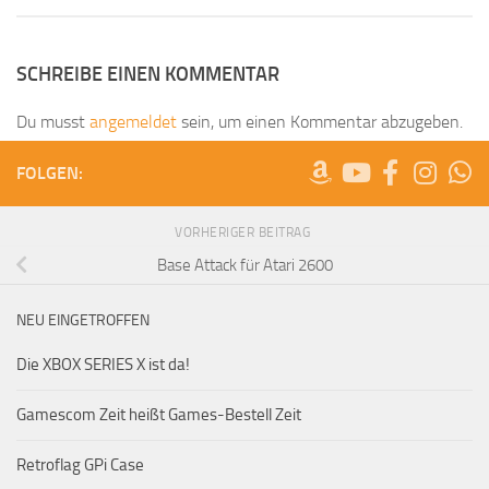
SCHREIBE EINEN KOMMENTAR
Du musst
angemeldet
sein, um einen Kommentar abzugeben.
FOLGEN:
VORHERIGER BEITRAG
Base Attack für Atari 2600
NEU EINGETROFFEN
Die XBOX SERIES X ist da!
Gamescom Zeit heißt Games-Bestell Zeit
Retroflag GPi Case