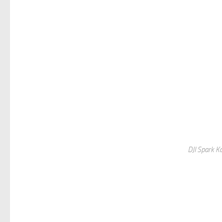
DJI Spark 