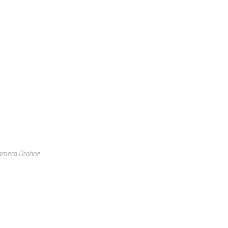
Kamera Drohne