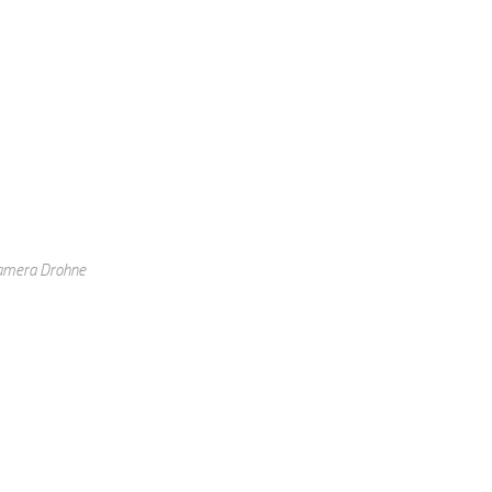
Kamera Drohne