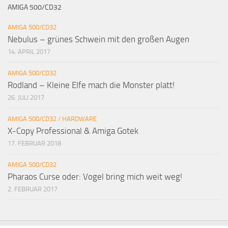
AMIGA 500/CD32
AMIGA 500/CD32
Nebulus – grünes Schwein mit den großen Augen
14. APRIL 2017
AMIGA 500/CD32
Rodland – Kleine Elfe mach die Monster platt!
26. JULI 2017
AMIGA 500/CD32
/
HARDWARE
X-Copy Professional & Amiga Gotek
17. FEBRUAR 2018
AMIGA 500/CD32
Pharaos Curse oder: Vogel bring mich weit weg!
2. FEBRUAR 2017