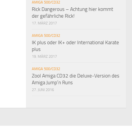
AMIGA 500/CD32
Rick Dangerous – Achtung hier kommt
der gefährliche Rick!
17. MÄRZ 2017
AMIGA 500/CD32
IK plus oder IK+ oder International Karate
plus
19. MÄRZ 2017
AMIGA 500/CD32
Zool Amiga CD32 die Deluxe-Version des
Amiga Jump’n Runs
27. JUNI 2016