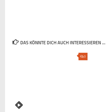
DAS KÖNNTE DICH AUCH INTERESSIEREN …
0