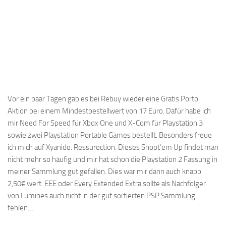
Vor ein paar Tagen gab es bei Rebuy wieder eine Gratis Porto
Aktion bei einem Mindestbestellwert von 17 Euro. Dafür habe ich
mir Need For Speed für Xbox One und X-Com für Playstation 3
sowie zwei Playstation Portable Games bestellt. Besonders freue
ich mich auf Xyanide: Ressurection. Dieses Shoot’em Up findet man
nicht mehr so häufig und mir hat schon die Playstation 2 Fassung in
meiner Sammlung gut gefallen. Dies war mir dann auch knapp
2,50€ wert. EEE oder Every Extended Extra sollte als Nachfolger
von Lumines auch nicht in der gut sortierten PSP Sammlung
fehlen…