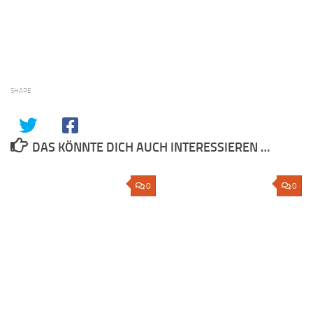
SHARE
DAS KÖNNTE DICH AUCH INTERESSIEREN …
0
0