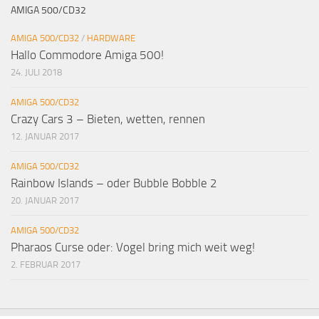
AMIGA 500/CD32
AMIGA 500/CD32
/
HARDWARE
Hallo Commodore Amiga 500!
24. JULI 2018
AMIGA 500/CD32
Crazy Cars 3 – Bieten, wetten, rennen
12. JANUAR 2017
AMIGA 500/CD32
Rainbow Islands – oder Bubble Bobble 2
20. JANUAR 2017
AMIGA 500/CD32
Pharaos Curse oder: Vogel bring mich weit weg!
2. FEBRUAR 2017