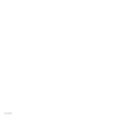
SHARE